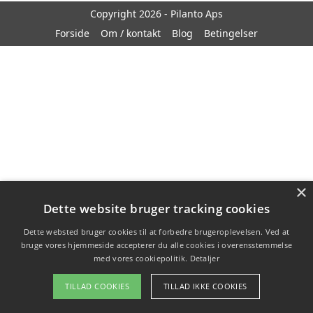
Copyright 2026 - Pilanto Aps
Forside
Om / kontakt
Blog
Betingelser
×
Dette website bruger tracking cookies
Dette websted bruger cookies til at forbedre brugeroplevelsen. Ved at
bruge vores hjemmeside accepterer du alle cookies i overensstemmelse
med vores cookiepolitik.
Detaljer
TILLAD COOKIES
TILLAD IKKE COOKIES